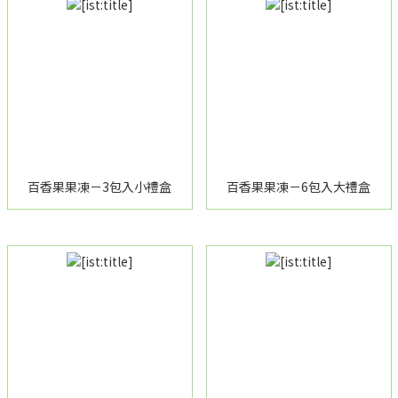
百香果果凍－3包入小禮盒
百香果果凍－6包入大禮盒