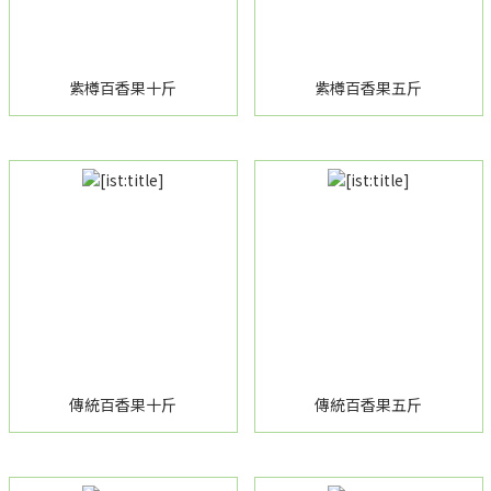
紫樽百香果十斤
紫樽百香果五斤
傳統百香果十斤
傳統百香果五斤